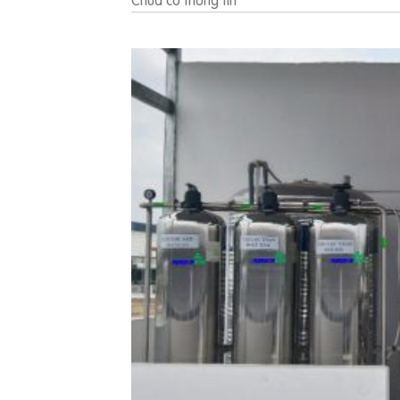
Chưa có thông tin