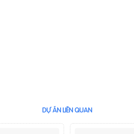
DỰ ÁN LIÊN QUAN