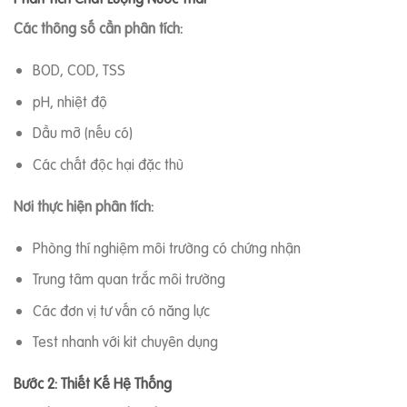
Các thông số cần phân tích:
BOD, COD, TSS
pH, nhiệt độ
Dầu mỡ (nếu có)
Các chất độc hại đặc thù
Nơi thực hiện phân tích:
Phòng thí nghiệm môi trường có chứng nhận
Trung tâm quan trắc môi trường
Các đơn vị tư vấn có năng lực
Test nhanh với kit chuyên dụng
Bước 2: Thiết Kế Hệ Thống