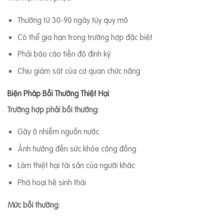
Thường từ 30-90 ngày tùy quy mô
Có thể gia hạn trong trường hợp đặc biệt
Phải báo cáo tiến độ định kỳ
Chịu giám sát của cơ quan chức năng
Biện Pháp Bồi Thường Thiệt Hại
Trường hợp phải bồi thường:
Gây ô nhiễm nguồn nước
Ảnh hưởng đến sức khỏe cộng đồng
Làm thiệt hại tài sản của người khác
Phá hoại hệ sinh thái
Mức bồi thường: