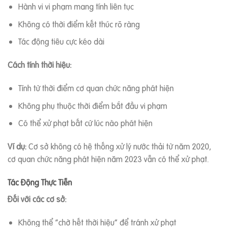
Hành vi vi phạm mang tính liên tục
Không có thời điểm kết thúc rõ ràng
Tác động tiêu cực kéo dài
Cách tính thời hiệu:
Tính từ thời điểm cơ quan chức năng phát hiện
Không phụ thuộc thời điểm bắt đầu vi phạm
Có thể xử phạt bất cứ lúc nào phát hiện
Ví dụ:
Cơ sở không có hệ thống xử lý nước thải từ năm 2020,
cơ quan chức năng phát hiện năm 2023 vẫn có thể xử phạt.
Tác Động Thực Tiễn
Đối với các cơ sở:
Không thể “chờ hết thời hiệu” để tránh xử phạt