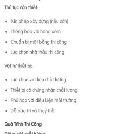
Thủ tục cần thiết:
Xin phép xây dựng (nếu cần)
Thông báo với hàng xóm
Chuẩn bị mặt bằng thi công
Lựa chọn nhà thầu thi công
Vật tư thiết bị:
Lựa chọn vật liệu chất lượng
Thiết bị có chứng nhận chất lượng
Phù hợp với điều kiện môi trường
Dễ bảo trì và thay thế
Quá Trình Thi Công