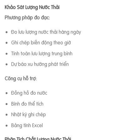
Khảo Sát Lượng Nước Thải
Phương pháp đo đạc:
Đo lưu lượng nước thải hàng ngày
Ghi chép biến động theo giờ
Tính toán lưu lượng trung bình
Dự báo xu hướng phát triển
Công cụ hỗ trợ:
Đồng hồ đo nước
Bình đo thể tích
Nhật ký ghi chép
Bảng tính Excel
Phân Tích Chất Lượng Nước Thải