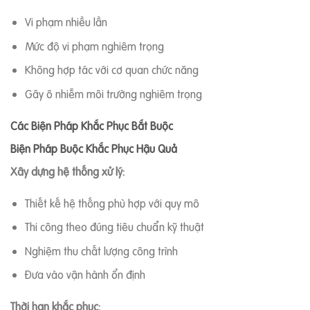
Vi phạm nhiều lần
Mức độ vi phạm nghiêm trọng
Không hợp tác với cơ quan chức năng
Gây ô nhiễm môi trường nghiêm trọng
Các Biện Pháp Khắc Phục Bắt Buộc
Biện Pháp Buộc Khắc Phục Hậu Quả
Xây dựng hệ thống xử lý:
Thiết kế hệ thống phù hợp với quy mô
Thi công theo đúng tiêu chuẩn kỹ thuật
Nghiệm thu chất lượng công trình
Đưa vào vận hành ổn định
Thời hạn khắc phục: