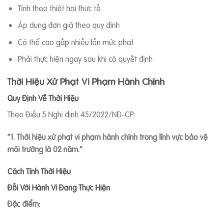
Tính theo thiệt hại thực tế
Áp dụng đơn giá theo quy định
Có thể cao gấp nhiều lần mức phạt
Phải thực hiện ngay sau khi có quyết định
Thời Hiệu Xử Phạt Vi Phạm Hành Chính
Quy Định Về Thời Hiệu
Theo Điều 5 Nghị định 45/2022/NĐ-CP:
“1. Thời hiệu xử phạt vi phạm hành chính trong lĩnh vực bảo vệ
môi trường là 02 năm.”
Cách Tính Thời Hiệu
Đối Với Hành Vi Đang Thực Hiện
Đặc điểm: