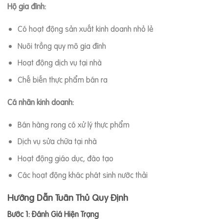
Hộ gia đình:
Có hoạt động sản xuất kinh doanh nhỏ lẻ
Nuôi trồng quy mô gia đình
Hoạt động dịch vụ tại nhà
Chế biến thực phẩm bán ra
Cá nhân kinh doanh:
Bán hàng rong có xử lý thực phẩm
Dịch vụ sửa chữa tại nhà
Hoạt động giáo dục, đào tạo
Các hoạt động khác phát sinh nước thải
Hướng Dẫn Tuân Thủ Quy Định
Bước 1: Đánh Giá Hiện Trạng