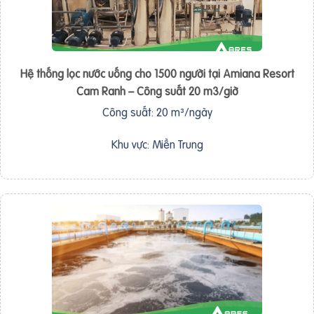
Hệ thống lọc nước uống cho 1500 người tại Amiana Resort
Cam Ranh – Công suất 20 m3/giờ
Công suất: 20 m³/ngày
Khu vực: Miền Trung