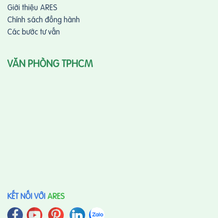
Giới thiệu ARES
Chính sách đồng hành
Các bước tư vấn
VĂN PHÒNG TPHCM
KẾT NỐI VỚI
ARES