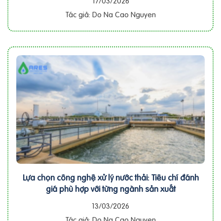
17/03/2026
Tác giả: Do Na Cao Nguyen
Lựa chọn công nghệ xử lý nước thải: Tiêu chí đánh
giá phù hợp với từng ngành sản xuất
13/03/2026
Tác giả: Do Na Cao Nguyen